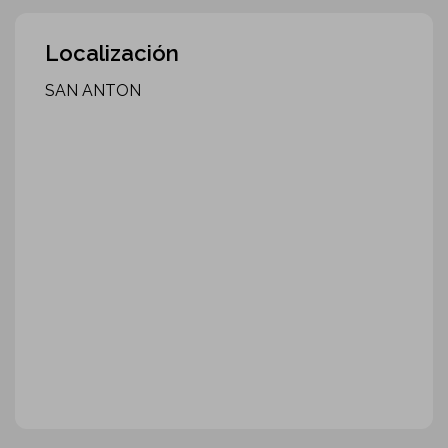
Localización
SAN ANTON