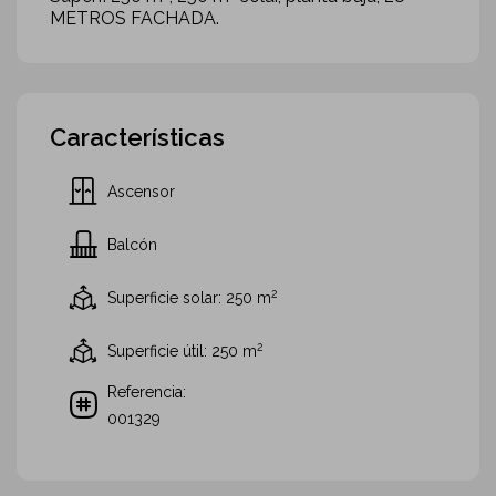
METROS FACHADA.
Características
Ascensor
Balcón
2
Superficie solar: 250
m
2
Superficie útil: 250
m
Referencia:
001329