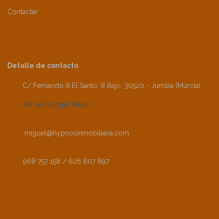
Contactar
Detalle de contacto
C/ Fernando III El Santo, 8 Bajo. 30520 - Jumilla (Múrcia)
Ver en Google Maps
miguel@hypnosinmobiliaria.com
968 757 158 / 626 607 897