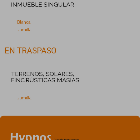
INMUEBLE SINGULAR
Blanca
Jumilla
EN TRASPASO
TERRENOS, SOLARES,
FINC.RÚSTICAS,MASÍAS
Jumilla