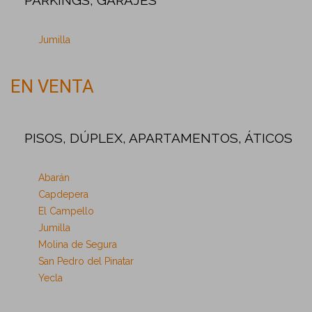
PARKINGS, GARAJES
Jumilla
EN VENTA
PISOS, DÚPLEX, APARTAMENTOS, ÁTICOS
Abarán
Capdepera
El Campello
Jumilla
Molina de Segura
San Pedro del Pinatar
Yecla