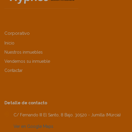
Corporativo
Inicio
Nuestros inmuebles
Vendemos su inmueble
Contactar
Detalle de contacto
C/ Fernando III El Santo, 8 Bajo. 30520 - Jumilla (Múrcia)
Ver en Google Maps