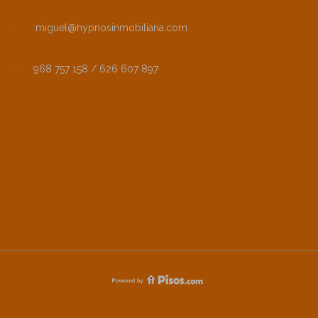
miguel@hypnosinmobiliaria.com
968 757 158 / 626 607 897