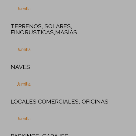
Jumilla
TERRENOS, SOLARES,
FINC.RÚSTICAS,MASÍAS
Jumilla
NAVES
Jumilla
LOCALES COMERCIALES, OFICINAS
Jumilla