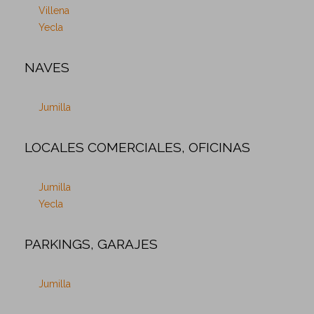
Villena
Yecla
NAVES
Jumilla
LOCALES COMERCIALES, OFICINAS
Jumilla
Yecla
PARKINGS, GARAJES
Jumilla