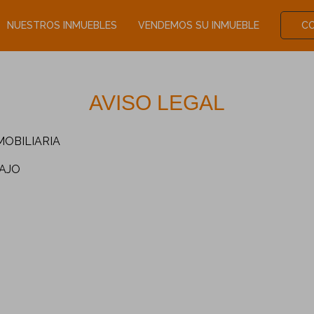
NUESTROS INMUEBLES
VENDEMOS SU INMUEBLE
C
AVISO LEGAL
MOBILIARIA
BAJO