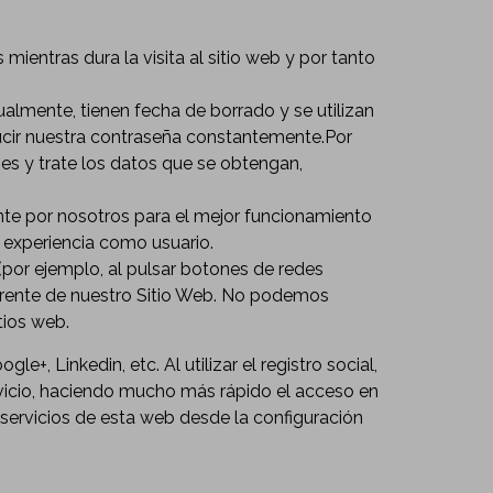
mientras dura la visita al sitio web y por tanto
lmente, tienen fecha de borrado y se utilizan
ducir nuestra contraseña constantemente.Por
es y trate los datos que se obtengan,
te por nosotros para el mejor funcionamiento
 experiencia como usuario.
(por ejemplo, al pulsar botones de redes
iferente de nuestro Sitio Web. No podemos
tios web.
+, Linkedin, etc. Al utilizar el registro social,
ervicio, haciendo mucho más rápido el acceso en
 servicios de esta web desde la configuración