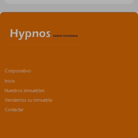
Corporativo
Inicio
Nuestros inmuebles
Vendemos su inmueble
Contactar