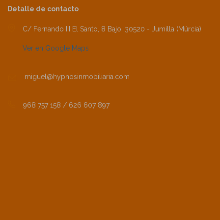
Detalle de contacto
C/ Fernando III El Santo, 8 Bajo. 30520 - Jumilla (Múrcia)
Ver en Google Maps
miguel@hypnosinmobiliaria.com
968 757 158 / 626 607 897