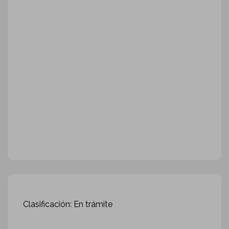
Clasificación: En trámite