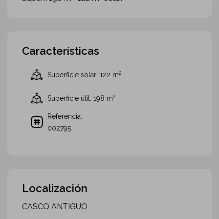
Características
2
Superficie solar: 122
m
2
Superficie útil: 198
m
Referencia:
002795
Localización
CASCO ANTIGUO