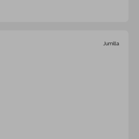
Jumilla