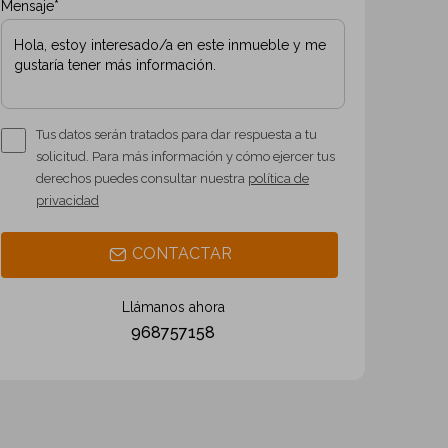
Mensaje*
Tus datos serán tratados para dar respuesta a tu
solicitud. Para más información y cómo ejercer tus
derechos puedes consultar nuestra
política de
privacidad
CONTACTAR
Llámanos ahora
968757158