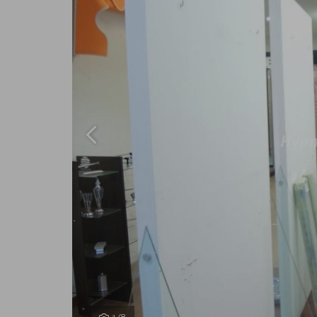
Previous