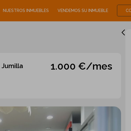
NUESTROS INMUEBLES
VENDEMOS SU INMUEBLE
C
1.000 €/mes
 Jumilla