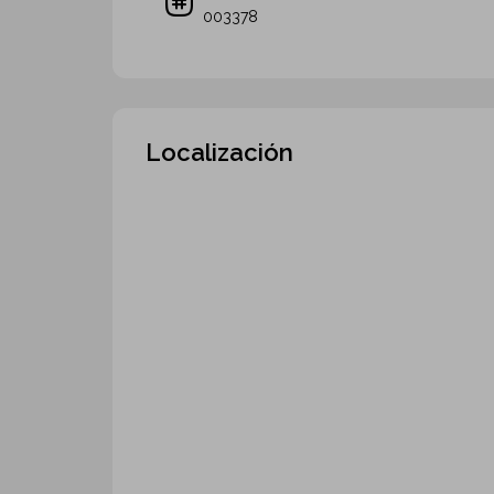
003378
Localización