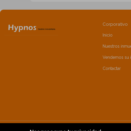
Corporativo
Inicio
Nuestros inmu
Vendemos su 
Contactar