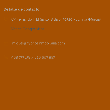
Detalle de contacto
C/ Fernando III El Santo, 8 Bajo. 30520 - Jumilla (Múrcia)
Ver en Google Maps
miguel@hypnosinmobiliaria.com
968 757 158 / 626 607 897