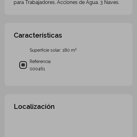
para Trabajadores. Acciones de Agua. 3 Naves.
Características
2
Superficie solar: 180
m
Referencia:
000461
Localización