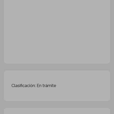
Clasificación: En trámite