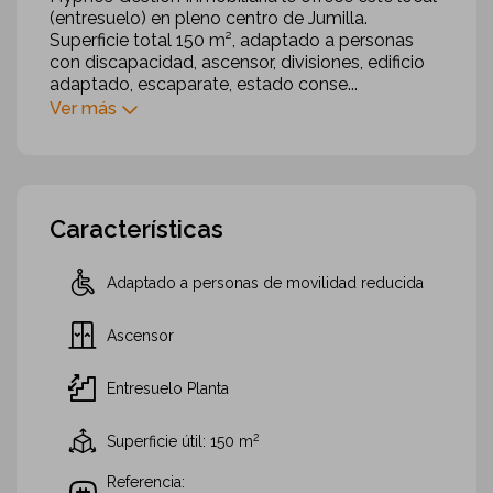
(entresuelo) en pleno centro de Jumilla.
Superficie total 150 m², adaptado a personas
con discapacidad, ascensor, divisiones, edificio
adaptado, escaparate, estado conse...
Ver más
Características
Adaptado a personas de movilidad reducida
Ascensor
Entresuelo Planta
2
Superficie útil: 150
m
Referencia: