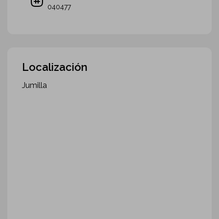
040477
Localización
Jumilla