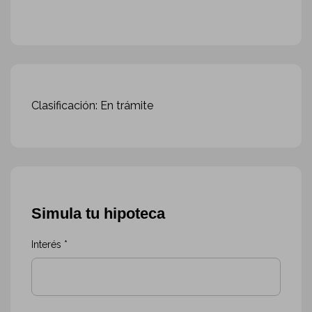
Clasificación: En trámite
Simula tu hipoteca
Interés *