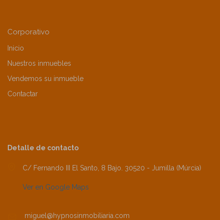
Corporativo
Inicio
Nuestros inmuebles
Vendemos su inmueble
Contactar
Detalle de contacto
C/ Fernando III El Santo, 8 Bajo. 30520 - Jumilla (Múrcia)
Ver en Google Maps
miguel@hypnosinmobiliaria.com