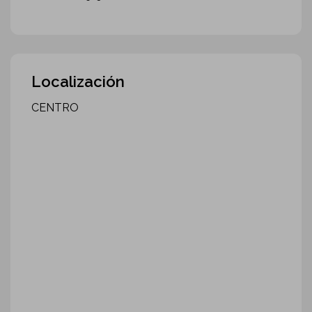
Localización
CENTRO