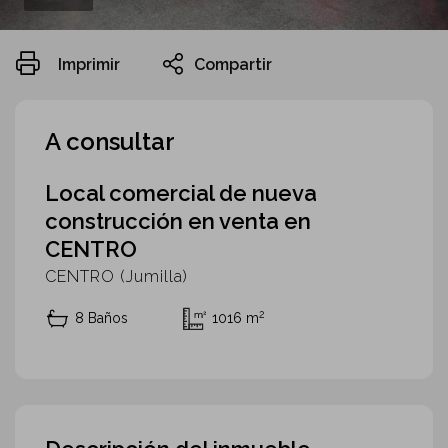
Imprimir
Compartir
A consultar
Local comercial de nueva
construcción en venta en
CENTRO
CENTRO (Jumilla)
2
8 Baños
1016 m