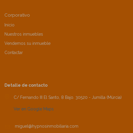
Corporativo
Inicio
Nuestros inmuebles
Vendemos su inmueble
Contactar
Detalle de contacto
C/ Fernando III El Santo, 8 Bajo. 30520 - Jumilla (Múrcia)
Ver en Google Maps
miguel@hypnosinmobiliaria.com