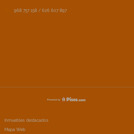
968 757 158 / 626 607 897
Inmuebles destacados
Mapa Web