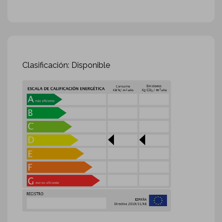
Clasificación: Disponible