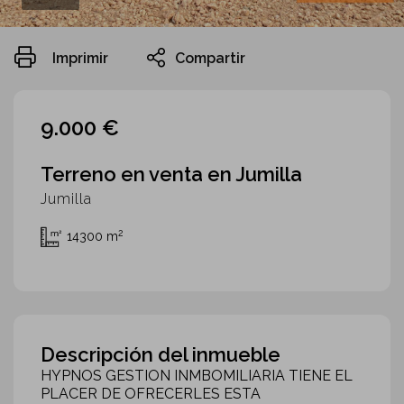
Imprimir
Compartir
9.000 €
Terreno en venta en Jumilla
Jumilla
2
14300 m
Descripción del inmueble
HYPNOS GESTION INMBOMILIARIA TIENE EL
PLACER DE OFRECERLES ESTA