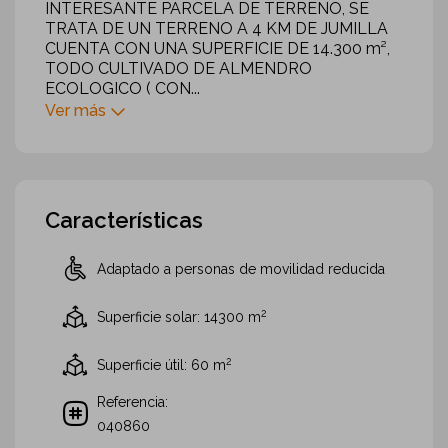
INTERESANTE PARCELA DE TERRENO, SE
TRATA DE UN TERRENO A 4 KM DE JUMILLA
CUENTA CON UNA SUPERFICIE DE 14.300 m²,
TODO CULTIVADO DE ALMENDRO
ECOLOGICO ( CON...
Ver más
Características
Adaptado a personas de movilidad reducida
2
Superficie solar: 14300
m
2
Superficie útil: 60
m
Referencia:
040860