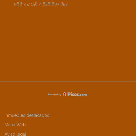
968 757 158 / 626 607 897
Inmuebles destacados
Mapa Web
Aviso legal