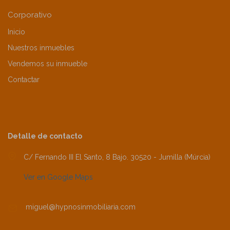
Corporativo
Inicio
Nuestros inmuebles
Vendemos su inmueble
Contactar
Detalle de contacto
C/ Fernando III El Santo, 8 Bajo. 30520 - Jumilla (Múrcia)
Ver en Google Maps
miguel@hypnosinmobiliaria.com