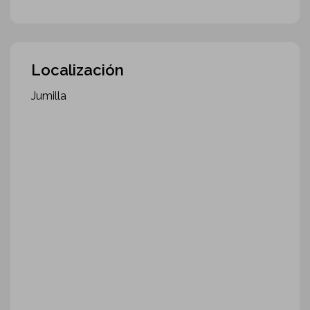
Localización
Jumilla