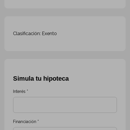
Clasificación: Exento
Simula tu hipoteca
Interés *
Financiación *