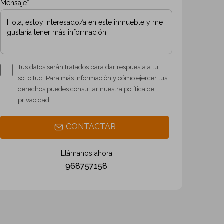
Mensaje*
Tus datos serán tratados para dar respuesta a tu
solicitud. Para más información y cómo ejercer tus
derechos puedes consultar nuestra
política de
privacidad
CONTACTAR
Llámanos ahora
968757158