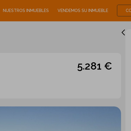
NUESTROS INMUEBLES
VENDEMOS SU INMUEBLE
C
5.281 €