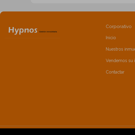
Corporativo
Inicio
Nuestros inmu
Vendemos su 
Contactar