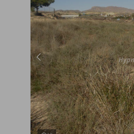
Previous