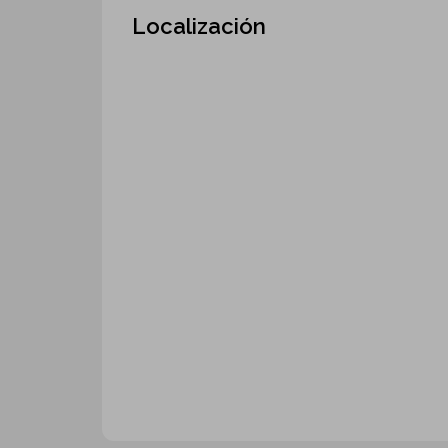
Localización