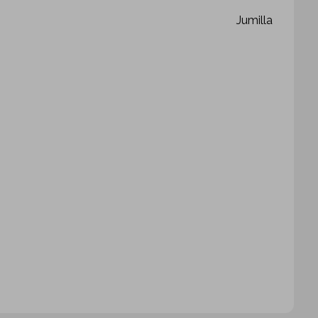
Jumilla