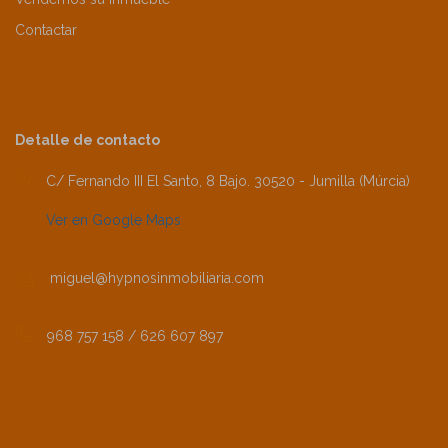
Contactar
Detalle de contacto
C/ Fernando III El Santo, 8 Bajo. 30520 - Jumilla (Múrcia)
Ver en Google Maps
miguel@hypnosinmobiliaria.com
968 757 158 / 626 607 897