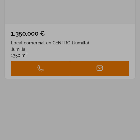
1.350.000 €
Local comercial en CENTRO (Jumilla)
Jumilla
2
1350 m